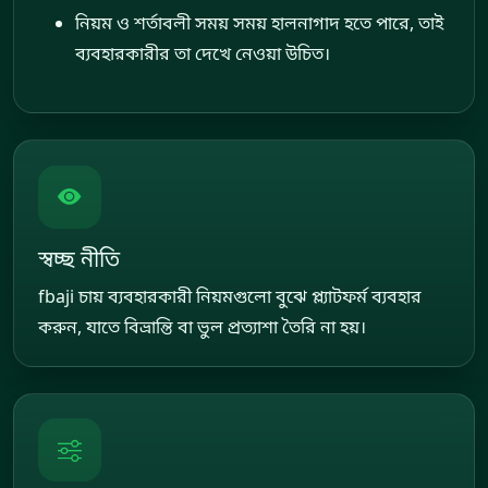
নিয়ম ও শর্তাবলী সময় সময় হালনাগাদ হতে পারে, তাই
ব্যবহারকারীর তা দেখে নেওয়া উচিত।
স্বচ্ছ নীতি
fbaji চায় ব্যবহারকারী নিয়মগুলো বুঝে প্ল্যাটফর্ম ব্যবহার
করুন, যাতে বিভ্রান্তি বা ভুল প্রত্যাশা তৈরি না হয়।