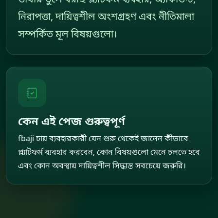
নিরাপত্তা, দায়িত্বশীল অংশগ্রহণ এবং নীতিমালা
সম্পর্কিত মূল বিষয়গুলো।
কেন এই পেজ গুরুত্বপূর্ণ
fbaji চায় ব্যবহারকারী যেন শুরু থেকেই জানেন কীভাবে
প্ল্যাটফর্ম ব্যবহার করবেন, কোন বিষয়গুলো মেনে চলতে হবে
এবং কোন অবস্থায় দায়িত্বশীল সিদ্ধান্ত সবচেয়ে জরুরি।