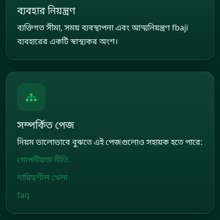
ব্যবহার নিয়ন্ত্রণ
ব্যক্তিগত সীমা, সময় ব্যবস্থাপনা এবং আত্মনিয়ন্ত্রণ fbaji
ব্যবহারের একটি স্বাস্থ্যকর অংশ।
সম্পর্কিত পেজ
নিয়ম ভালোভাবে বুঝতে এই পেজগুলোও সহায়ক হতে পারে:
গোপনীয়তা নীতি
দায়িত্বশীল খেলা
faq