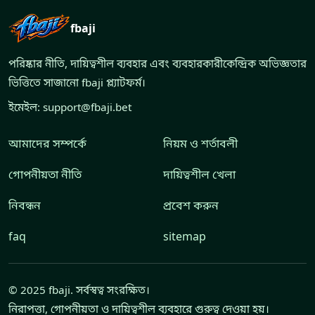
fbaji
পরিষ্কার নীতি, দায়িত্বশীল ব্যবহার এবং ব্যবহারকারীকেন্দ্রিক অভিজ্ঞতার
ভিত্তিতে সাজানো fbaji প্ল্যাটফর্ম।
ইমেইল:
support@fbaji.bet
আমাদের সম্পর্কে
নিয়ম ও শর্তাবলী
গোপনীয়তা নীতি
দায়িত্বশীল খেলা
নিবন্ধন
প্রবেশ করুন
faq
sitemap
© 2025 fbaji. সর্বস্বত্ব সংরক্ষিত।
নিরাপত্তা, গোপনীয়তা ও দায়িত্বশীল ব্যবহারে গুরুত্ব দেওয়া হয়।