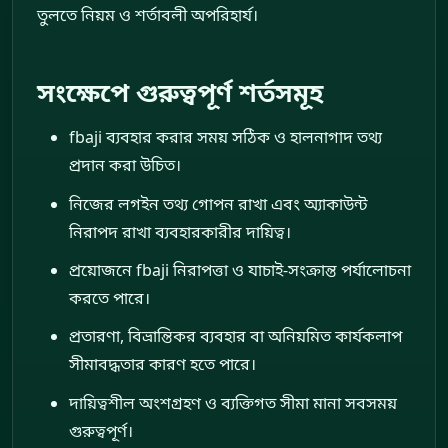
তুলতে নিয়ম ও শর্তাবলী অপরিহার্য।
সংক্ষেপে গুরুত্বপূর্ণ শর্তসমূহ
fbaji ব্যবহার করার সময় সঠিক ও হালনাগাদ তথ্য
প্রদান করা উচিত।
নিজের লগইন তথ্য গোপন রাখা এবং অ্যাকাউন্ট
নিরাপদ রাখা ব্যবহারকারীর দায়িত্ব।
প্রয়োজনে fbaji নিরাপত্তা ও যাচাই-সংক্রান্ত পর্যালোচনা
করতে পারে।
প্রতারণা, বিভ্রান্তিকর ব্যবহার বা অনিয়মিত কার্যকলাপ
সীমাবদ্ধতার কারণ হতে পারে।
দায়িত্বশীল অংশগ্রহণ ও ব্যক্তিগত সীমা মানা সবসময়
গুরুত্বপূর্ণ।